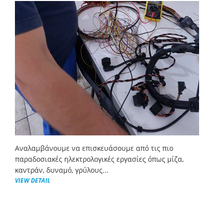
Αναλαμβάνουμε να επισκευάσουμε από τις πιο
παραδοσιακές ηλεκτρολογικές εργασίες όπως μίζα,
καντράν, δυναμό, γρύλους...
VIEW DETAIL