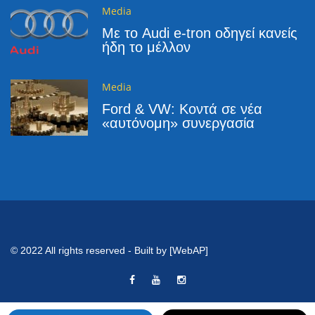
Media
Με το Audi e-tron οδηγεί κανείς
ήδη το μέλλον
Media
Ford & VW: Κοντά σε νέα
«αυτόνομη» συνεργασία
© 2022 All rights reserved - Built by [WebAP]