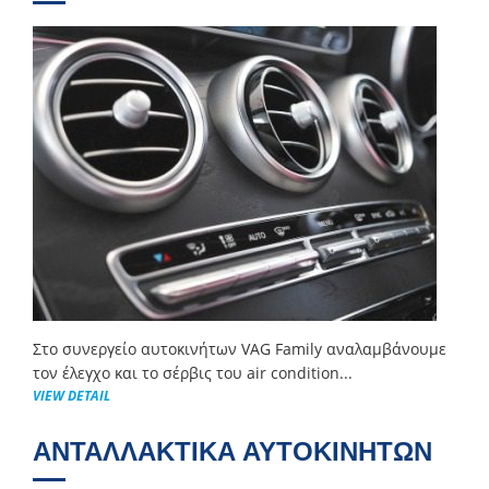
Στο συνεργείο αυτοκινήτων VAG Family αναλαμβάνουμε
τον έλεγχο και το σέρβις του air condition...
VIEW DETAIL
ΑΝΤΑΛΛΑΚΤΙΚΑ ΑΥΤΟΚΙΝΗΤΩΝ