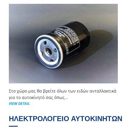
Στο χώρο μας θα βρείτε όλων των ειδών ανταλλακτικά
για το αυτοκίνητό σας όπως...
VIEW DETAIL
ΗΛΕΚΤΡΟΛΟΓΕΙΟ ΑΥΤΟΚΙΝΗΤΩΝ