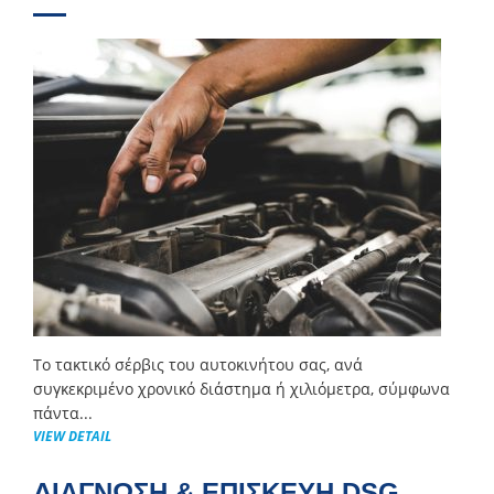
Το τακτικό σέρβις του αυτοκινήτου σας, ανά
συγκεκριμένο χρονικό διάστημα ή χιλιόμετρα, σύμφωνα
πάντα...
VIEW DETAIL
ΔΙΑΓΝΩΣΗ & ΕΠΙΣΚΕΥΗ DSG