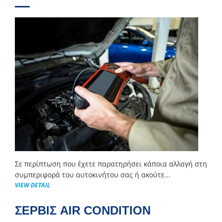
Σε περίπτωση που έχετε παρατηρήσει κάποια αλλαγή στη
συμπεριφορά του αυτοκινήτου σας ή ακούτε...
VIEW DETAIL
ΣΕΡΒΙΣ AIR CONDITION