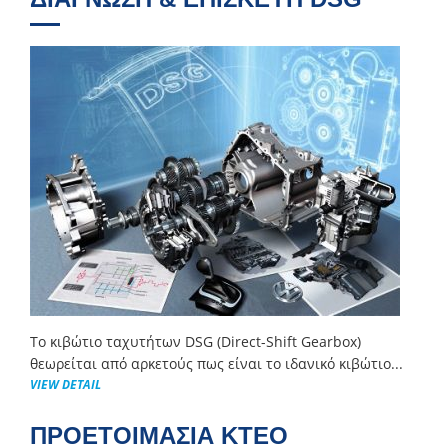
Το κιβώτιο ταχυτήτων DSG (Direct-Shift Gearbox)
θεωρείται από αρκετούς πως είναι το ιδανικό κιβώτιο...
VIEW DETAIL
ΠΡΟΕΤΟΙΜΑΣΙΑ ΚΤΕΟ