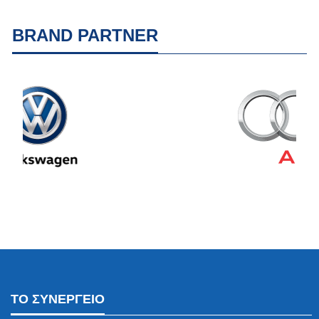
BRAND PARTNER
ΤΟ ΣΥΝΕΡΓΕΙΟ