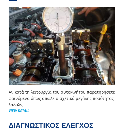
Αν κατά τη λειτουργία του αυτοκινήτου παρατηρήσετε
φαινόμενα όπως απώλεια σχετικά μεγάλης ποσότητας
λαδιών,...
VIEW DETAIL
ΔΙΑΓΝΩΣΤΙΚΟΣ ΕΛΕΓΧΟΣ