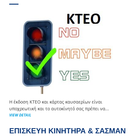
Η έκδοση ΚΤΕΟ και κάρτας καυσαερίων είναι
υποχρεωτική και το αυτοκίνητό σας πρέπει να...
VIEW DETAIL
ΕΠΙΣΚΕΥΗ ΚΙΝΗΤΗΡΑ & ΣΑΣΜΑΝ